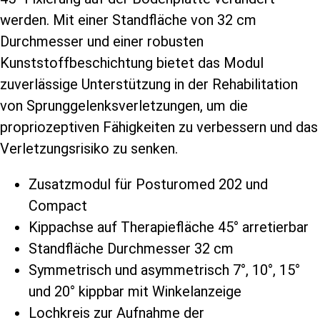
werden. Mit einer Standfläche von 32 cm
Durchmesser und einer robusten
Kunststoffbeschichtung bietet das Modul
zuverlässige Unterstützung in der Rehabilitation
von Sprunggelenksverletzungen, um die
propriozeptiven Fähigkeiten zu verbessern und das
Verletzungsrisiko zu senken.
Zusatzmodul für Posturomed 202 und
Compact
Kippachse auf Therapiefläche 45° arretierbar
Standfläche Durchmesser 32 cm
Symmetrisch und asymmetrisch 7°, 10°, 15°
und 20° kippbar mit Winkelanzeige
Lochkreis zur Aufnahme der