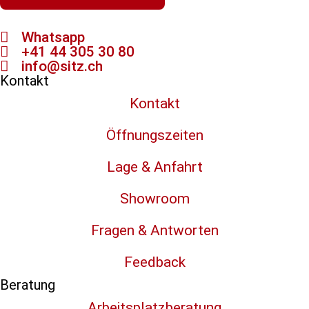
Whatsapp
+41 44 305 30 80
info@sitz.ch
Kontakt
Kontakt
Öffnungszeiten
Lage & Anfahrt
Showroom
Fragen & Antworten
Feedback
Beratung
Arbeitsplatzberatung