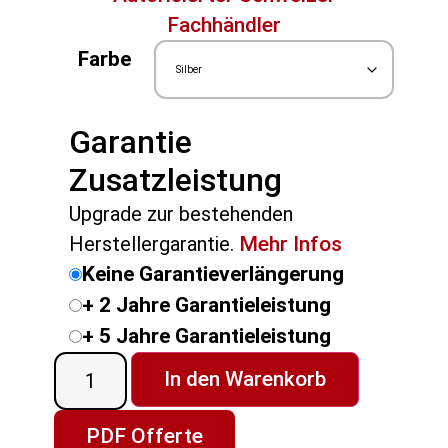
Fachhändler
Farbe
Garantie
Zusatzleistung
Upgrade zur bestehenden
Herstellergarantie.
Mehr Infos
Keine Garantieverlängerung
+ 2 Jahre Garantieleistung
+ 5 Jahre Garantieleistung
In den Warenkorb
PDF Offerte