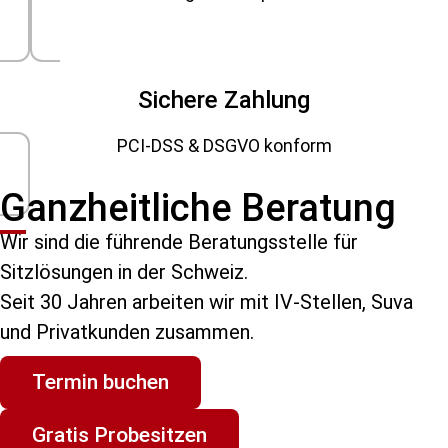
Sichere Zahlung
PCI-DSS & DSGVO konform
Ganzheitliche Beratung
Wir sind die führende Beratungsstelle für
Sitzlösungen in der Schweiz.
Seit 30 Jahren arbeiten wir mit IV-Stellen, Suva
und Privatkunden zusammen.
Termin buchen
Gratis Probesitzen