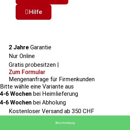
Hilfe
2 Jahre
Garantie
Nur Online
Gratis probesitzen |
Zum Formular
Mengenanfrage für Firmenkunden
Bitte wähle eine Variante aus
4-6 Wochen
bei Heimlieferung
4-6 Wochen
bei Abholung
Kostenloser Versand ab 350 CHF
Beschreibung