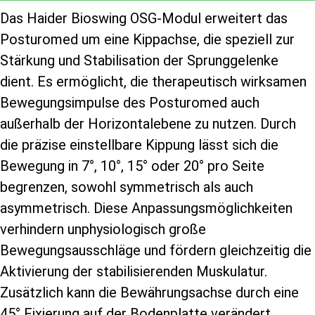
Das Haider Bioswing OSG-Modul erweitert das
Posturomed um eine Kippachse, die speziell zur
Stärkung und Stabilisation der Sprunggelenke
dient. Es ermöglicht, die therapeutisch wirksamen
Bewegungsimpulse des Posturomed auch
außerhalb der Horizontalebene zu nutzen. Durch
die präzise einstellbare Kippung lässt sich die
Bewegung in 7°, 10°, 15° oder 20° pro Seite
begrenzen, sowohl symmetrisch als auch
asymmetrisch. Diese Anpassungsmöglichkeiten
verhindern unphysiologisch große
Bewegungsausschläge und fördern gleichzeitig die
Aktivierung der stabilisierenden Muskulatur.
Zusätzlich kann die Bewährungsachse durch eine
45° Fixierung auf der Bodenplatte verändert