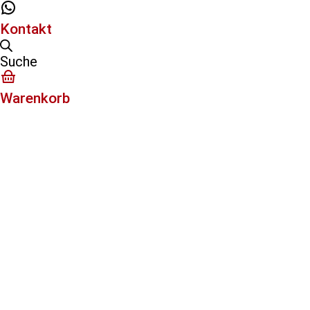
Kontakt
Suche
Warenkorb