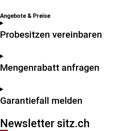
Angebote & Preise
Probesitzen vereinbaren
Mengenrabatt anfragen
Garantiefall melden
Newsletter sitz.ch