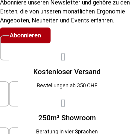
Abonniere unseren Newsletter und gehöre zu den
Ersten, die von unseren monatlichen Ergonomie
Angeboten, Neuheiten und Events erfahren.
Abonnieren
Kostenloser Versand
Bestellungen ab 350 CHF
250m² Showroom
Beratung in vier Sprachen