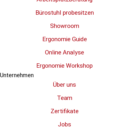
Bürostuhl probesitzen
Showroom
Ergonomie Guide
Online Analyse
Ergonomie Workshop
Unternehmen
Über uns
Team
Zertifikate
Jobs