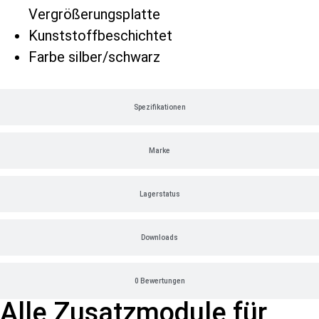
Vergrößerungsplatte
Kunststoffbeschichtet
Farbe silber/schwarz
Spezifikationen
Marke
Lagerstatus
Downloads
0 Bewertungen
Alle Zusatzmodule für