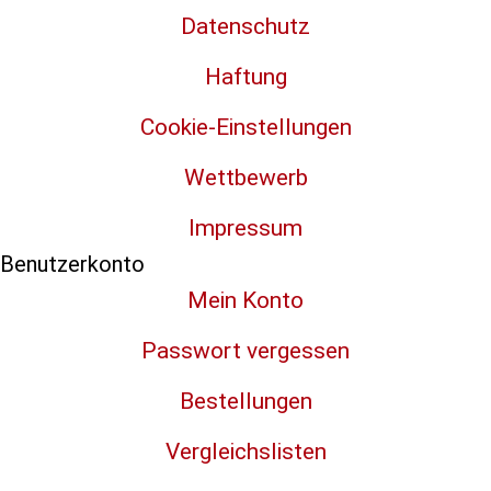
Datenschutz
Haftung
Cookie-Einstellungen
Wettbewerb
Impressum
Benutzerkonto
Mein Konto
Passwort vergessen
Bestellungen
Vergleichslisten