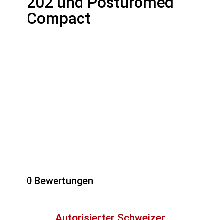
202 und Posturomed
Compact
0 Bewertungen
Autorisierter Schweizer