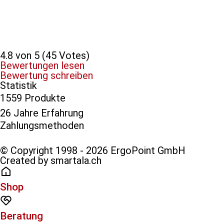
4.8 von 5 (45 Votes)
Bewertungen lesen
Bewertung schreiben
Statistik
1559 Produkte
26 Jahre Erfahrung
Zahlungsmethoden​
© Copyright 1998 - 2026 ErgoPoint GmbH
Created by smartala.ch
Shop
Beratung