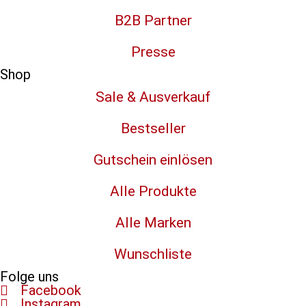
B2B Partner
Presse
Shop
Sale & Ausverkauf
Bestseller
Gutschein einlösen
Alle Produkte
Alle Marken
Wunschliste
Folge uns
Facebook
Instagram