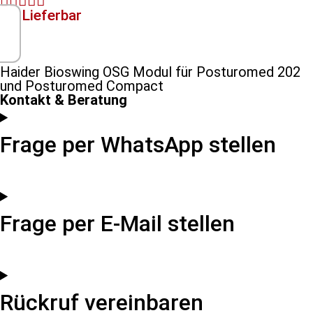





Lieferbar
Haider Bioswing OSG Modul für Posturomed 202
und Posturomed Compact
Kontakt & Beratung
Frage per WhatsApp stellen
Frage per E-Mail stellen
Rückruf vereinbaren