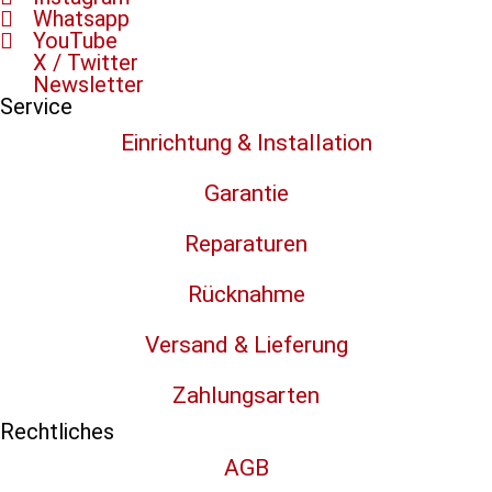
Whatsapp
YouTube
X / Twitter
Newsletter
Service
Einrichtung & Installation
Garantie
Reparaturen
Rücknahme
Versand & Lieferung
Zahlungsarten
Rechtliches
AGB