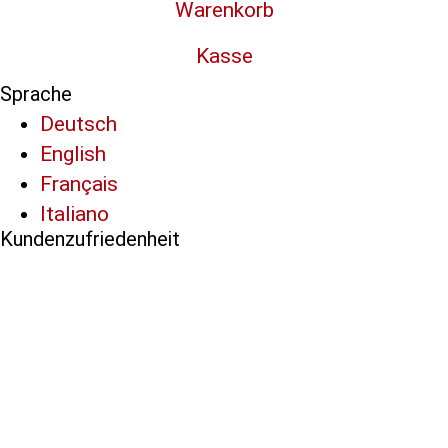
Warenkorb
Kasse
Sprache
Deutsch
English
Français
Italiano
Kundenzufriedenheit