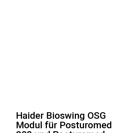
Haider Bioswing OSG
Modul für Posturomed