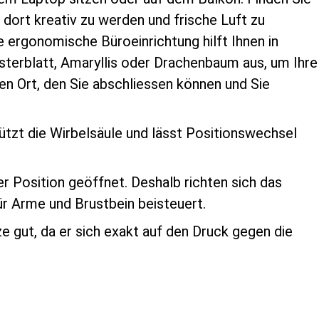
dort kreativ zu werden und frische Luft zu
e ergonomische Büroeinrichtung hilft Ihnen in
nsterblatt, Amaryllis oder Drachenbaum aus, um Ihre
nen Ort, den Sie abschliessen können und Sie
tützt die Wirbelsäule und lässt Positionswechsel
der Position geöffnet. Deshalb richten sich das
r Arme und Brustbein beisteuert.
 gut, da er sich exakt auf den Druck gegen die