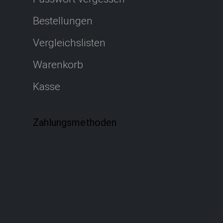
Bestellungen
Vergleichslisten
Warenkorb
Kasse
Zahlungsmethoden​