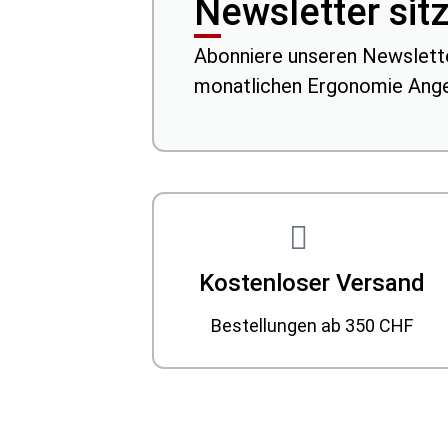
Newsletter sit
Abonniere unseren Newslette
monatlichen Ergonomie Ange
Kostenloser Versand
Bestellungen ab 350 CHF