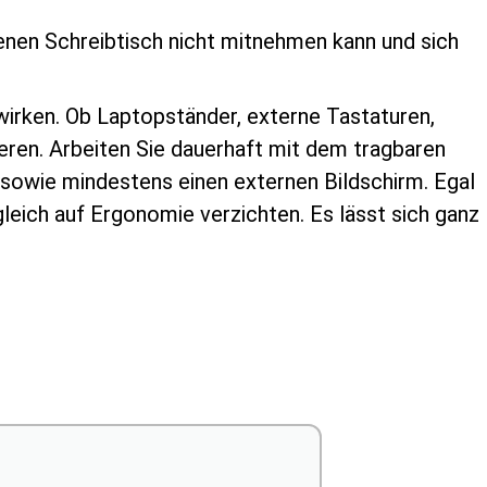
igenen Schreibtisch nicht mitnehmen kann und sich
irken. Ob Laptopständer, externe Tastaturen,
eren. Arbeiten Sie dauerhaft mit dem tragbaren
 sowie mindestens einen externen Bildschirm. Egal
gleich auf Ergonomie verzichten. Es lässt sich ganz