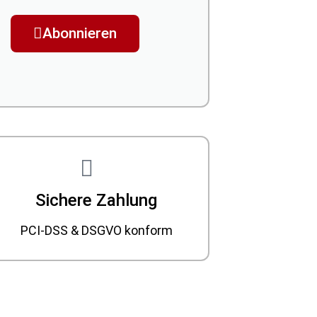
Abonnieren
Sichere Zahlung
PCI-DSS & DSGVO konform