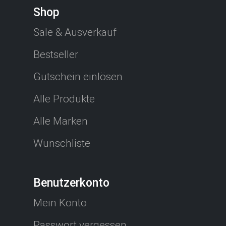
Shop
Sale & Ausverkauf
Bestseller
Gutschein einlösen
Alle Produkte
Alle Marken
Wunschliste
Benutzerkonto
Mein Konto
Passwort vergessen