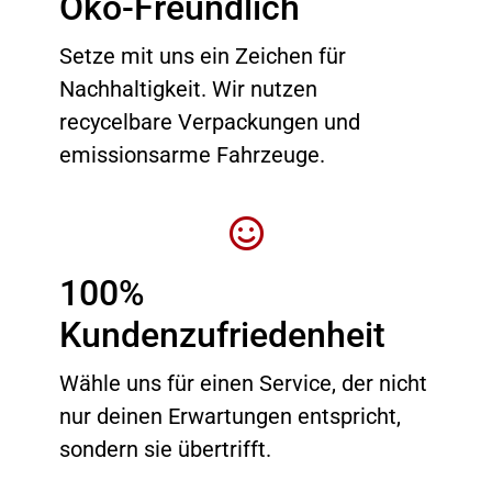
Öko-Freundlich
Setze mit uns ein Zeichen für
Nachhaltigkeit. Wir nutzen
recycelbare Verpackungen und
emissionsarme Fahrzeuge.
100%
Kundenzufriedenheit
Wähle uns für einen Service, der nicht
nur deinen Erwartungen entspricht,
sondern sie übertrifft.