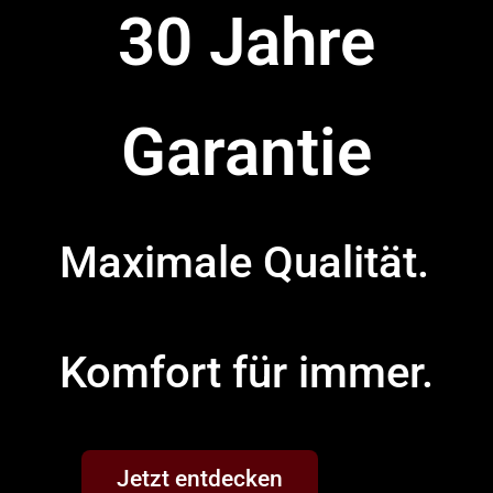
30 Jahre
Garantie​
Maximale Qualität.
Komfort für immer.
Jetzt entdecken