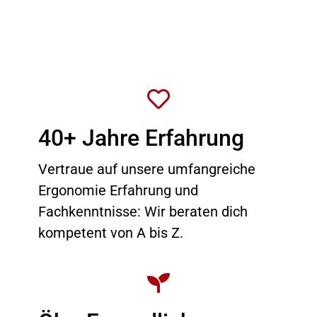


40+ Jahre Erfahrung
Vertraue auf unsere umfangreiche
Ergonomie Erfahrung und
Fachkenntnisse: Wir beraten dich
kompetent von A bis Z.