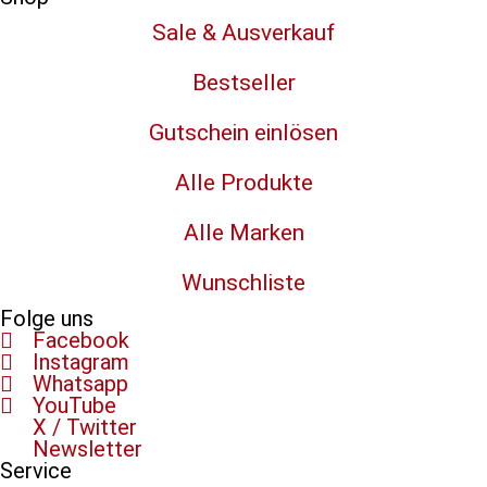
Sale & Ausverkauf
Bestseller
Gutschein einlösen
Alle Produkte
Alle Marken
Wunschliste
Folge uns
Facebook
Instagram
Whatsapp
YouTube
X / Twitter
Newsletter
Service