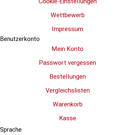
Cookie-Einstellungen
Wettbewerb
Impressum
Benutzerkonto
Mein Konto
Passwort vergessen
Bestellungen
Vergleichslisten
Warenkorb
Kasse
Sprache