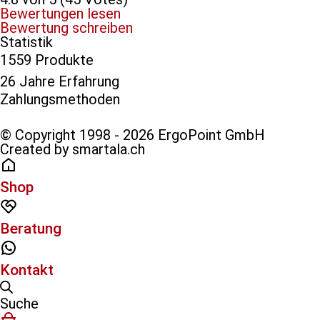
Bewertungen lesen
Bewertung schreiben
Statistik
1559 Produkte
26 Jahre Erfahrung
Zahlungsmethoden​
© Copyright 1998 - 2026 ErgoPoint GmbH
Created by smartala.ch
Shop
Beratung
Kontakt
Suche