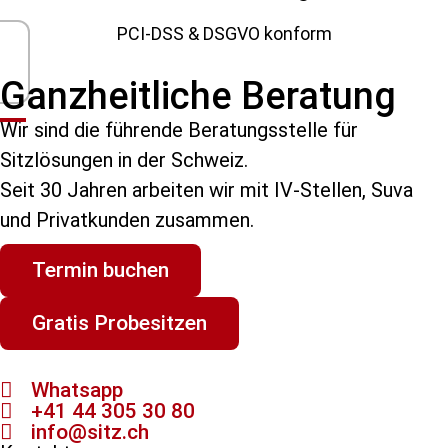
PCI-DSS & DSGVO konform
Ganzheitliche Beratung
Wir sind die führende Beratungsstelle für
Sitzlösungen in der Schweiz.
Seit 30 Jahren arbeiten wir mit IV-Stellen, Suva
und Privatkunden zusammen.
Termin buchen
Gratis Probesitzen
Whatsapp
+41 44 305 30 80
info@sitz.ch