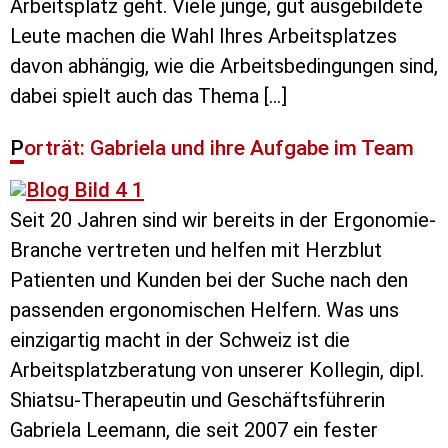
Arbeitsplatz geht. Viele junge, gut ausgebildete
Leute machen die Wahl Ihres Arbeitsplatzes
davon abhängig, wie die Arbeitsbedingungen sind,
dabei spielt auch das Thema […]
Porträt: Gabriela und ihre Aufgabe im Team
Seit 20 Jahren sind wir bereits in der Ergonomie-
Branche vertreten und helfen mit Herzblut
Patienten und Kunden bei der Suche nach den
passenden ergonomischen Helfern. Was uns
einzigartig macht in der Schweiz ist die
Arbeitsplatzberatung von unserer Kollegin, dipl.
Shiatsu-Therapeutin und Geschäftsführerin
Gabriela Leemann, die seit 2007 ein fester