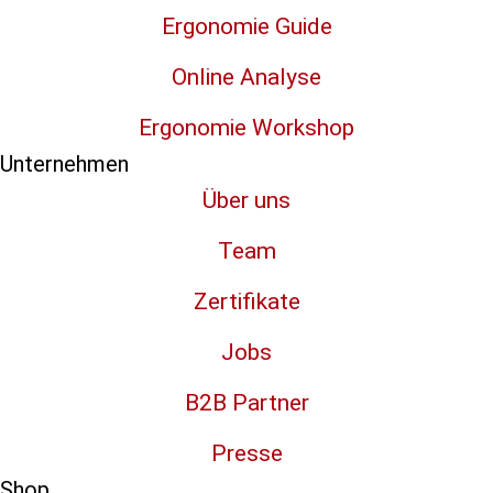
Ergonomie Guide
Online Analyse
Ergonomie Workshop
Unternehmen
Über uns
Team
Zertifikate
Jobs
B2B Partner
Presse
Shop