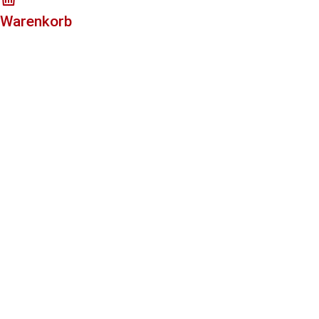
Warenkorb