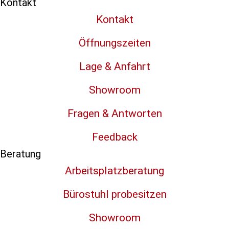
Kontakt
Kontakt
Öffnungszeiten
Lage & Anfahrt
Showroom
Fragen & Antworten
Feedback
Beratung
Arbeitsplatzberatung
Bürostuhl probesitzen
Showroom