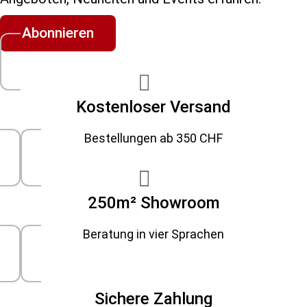
Abonnieren
Kostenloser Versand
Bestellungen ab 350 CHF
250m² Showroom
Beratung in vier Sprachen
Sichere Zahlung