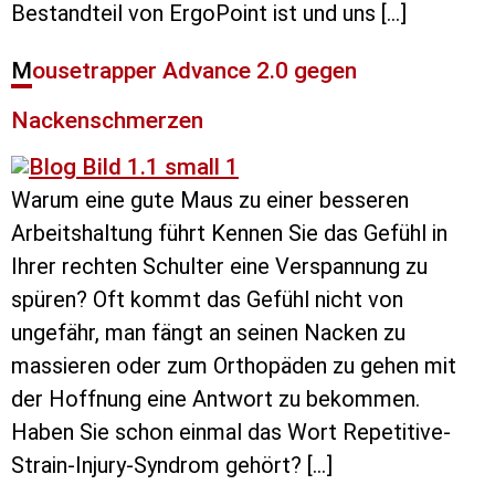
Bestandteil von ErgoPoint ist und uns […]
Mousetrapper Advance 2.0 gegen
Nackenschmerzen
Warum eine gute Maus zu einer besseren
Arbeitshaltung führt Kennen Sie das Gefühl in
Ihrer rechten Schulter eine Verspannung zu
spüren? Oft kommt das Gefühl nicht von
ungefähr, man fängt an seinen Nacken zu
massieren oder zum Orthopäden zu gehen mit
der Hoffnung eine Antwort zu bekommen.
Haben Sie schon einmal das Wort Repetitive-
Strain-Injury-Syndrom gehört? […]