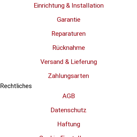
Einrichtung & Installation
Garantie
Reparaturen
Rücknahme
Versand & Lieferung
Zahlungsarten
Rechtliches
AGB
Datenschutz
Haftung