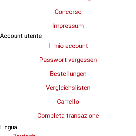
Concorso
Impressum
Account utente
Il mio account
Passwort vergessen
Bestellungen
Vergleichslisten
Carrello
Completa transazione
Lingua