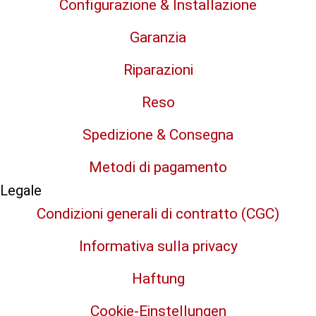
Configurazione & Installazione
Garanzia
Riparazioni
Reso
Spedizione & Consegna
Metodi di pagamento
Legale
Condizioni generali di contratto (CGC)
Informativa sulla privacy
Haftung
Cookie-Einstellungen