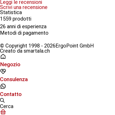
Leggi le recensioni
Scrivi una recensione
Statistica
1559 prodotti
26 anni di esperienza
Metodi di pagamento​
© Copyright 1998 - 2026ErgoPoint GmbH
Creato da smartala.ch
Negozio
Consulenza
Contatto
Cerca