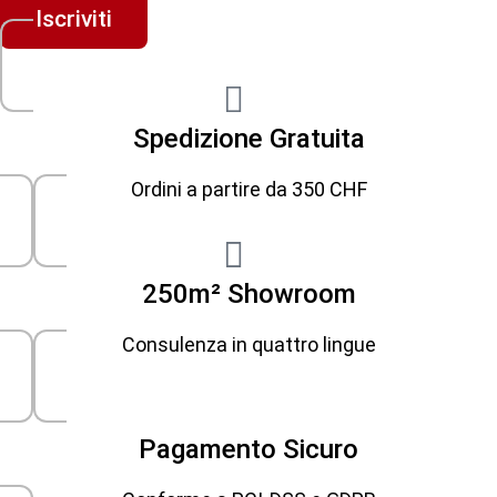
Iscriviti
Spedizione Gratuita
Ordini a partire da 350 CHF
250m² Showroom
Consulenza in quattro lingue
Pagamento Sicuro