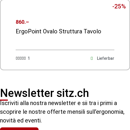
-25%
860.–
ErgoPoint Ovalo Struttura Tavolo
1
Lieferbar





Newsletter sitz.ch
Iscriviti alla nostra newsletter e sii tra i primi a
scoprire le nostre offerte mensili sull’ergonomia,
novità ed eventi.