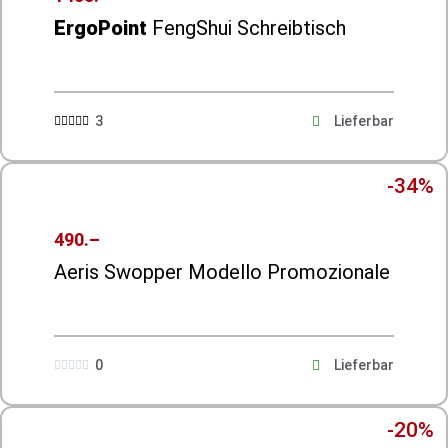
ErgoPoint
FengShui Schreibtisch
3
Lieferbar





-34%
490.–
Aeris Swopper Modello Promozionale
0
Lieferbar





-20%