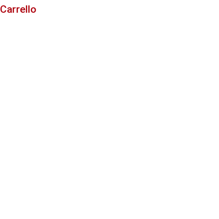
Carrello