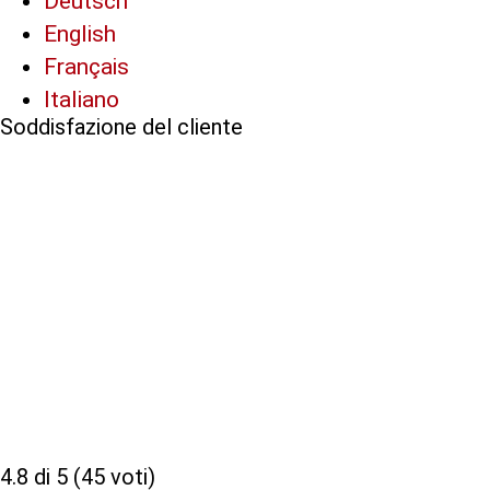
Deutsch
English
Français
Italiano
Soddisfazione del cliente
4.8 di 5 (45 voti)