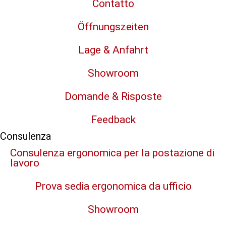
Contatto
Öffnungszeiten
Lage & Anfahrt
Showroom
Domande & Risposte
Feedback
Consulenza
Consulenza ergonomica per la postazione di
lavoro
Prova sedia ergonomica da ufficio
Showroom