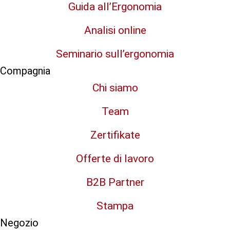
Guida all’Ergonomia
Analisi online
Seminario sull’ergonomia
Compagnia
Chi siamo
Team
Zertifikate
Offerte di lavoro
B2B Partner
Stampa
Negozio