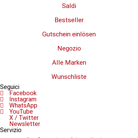
Saldi
Bestseller
Gutschein einlösen
Negozio
Alle Marken
Wunschliste
Seguici
Facebook
Instagram
WhatsApp
YouTube
X / Twitter
Newsletter
Servizio