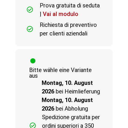
Prova gratuita di seduta
|
Vai al modulo
Richiesta di preventivo
per clienti aziendali
Bitte wähle eine Variante
aus
Montag, 10. August
2026
bei Heimlieferung
Montag, 10. August
2026
bei Abholung
Spedizione gratuita per
ordini superiori a 350