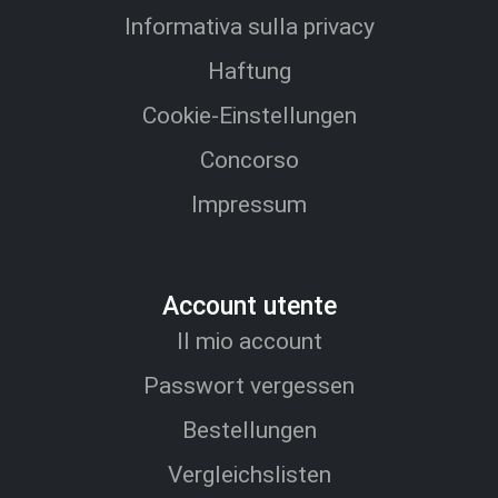
Informativa sulla privacy
Haftung
Cookie-Einstellungen
Concorso
Impressum
Account utente
Il mio account
Passwort vergessen
Bestellungen
Vergleichslisten