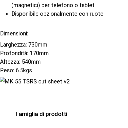
(magnetici) per telefono o tablet
Disponibile opzionalmente con ruote
Dimensioni:
Larghezza: 730mm
Profondità: 170mm
Altezza: 540mm
Peso: 6.5kgs
Famiglia di prodotti