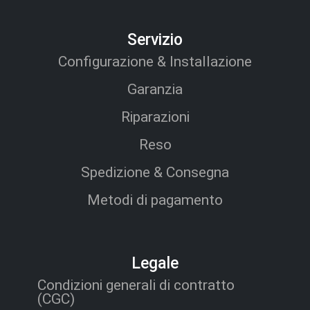
Servizio
Configurazione & Installazione
Garanzia
Riparazioni
Reso
Spedizione & Consegna
Metodi di pagamento
Legale
Condizioni generali di contratto
(CGC)