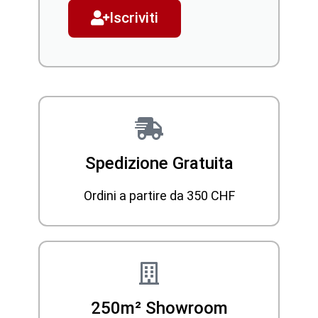
Iscriviti
Spedizione Gratuita
Ordini a partire da 350 CHF
250m² Showroom