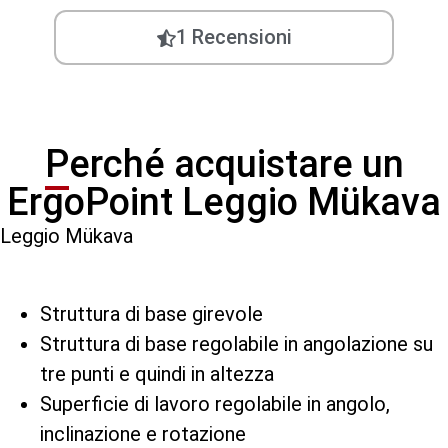
1 Recensioni
Perché acquistare un
ErgoPoint Leggio Mükava
Leggio Mükava
Struttura di base girevole
Struttura di base regolabile in angolazione su
tre punti e quindi in altezza
Superficie di lavoro regolabile in angolo,
inclinazione e rotazione