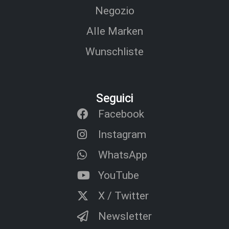
Negozio
Alle Marken
Wunschliste
Seguici
Facebook
Instagram
WhatsApp
YouTube
X / Twitter
Newsletter