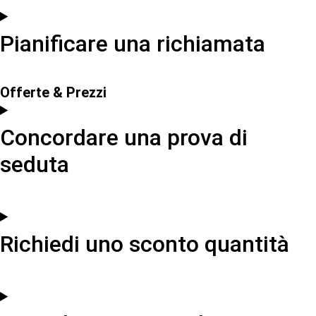
Pianificare una richiamata
Offerte & Prezzi
Concordare una prova di
seduta
Richiedi uno sconto quantità