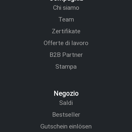
Chi siamo
Team
Zertifikate
Offerte di lavoro
B2B Partner
Stampa
Negozio
Saldi
Bestseller
Gutschein einlösen