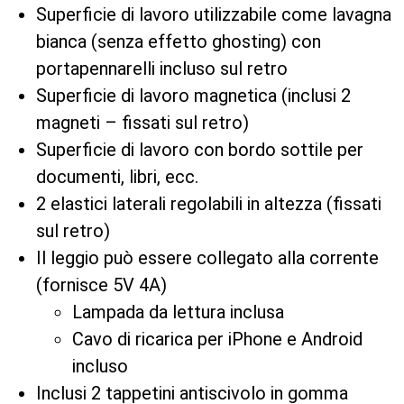
Superficie di lavoro utilizzabile come lavagna
bianca (senza effetto ghosting) con
portapennarelli incluso sul retro
Superficie di lavoro magnetica (inclusi 2
magneti – fissati sul retro)
Superficie di lavoro con bordo sottile per
documenti, libri, ecc.
2 elastici laterali regolabili in altezza (fissati
sul retro)
Il leggio può essere collegato alla corrente
(fornisce 5V 4A)
Lampada da lettura inclusa
Cavo di ricarica per iPhone e Android
incluso
Inclusi 2 tappetini antiscivolo in gomma