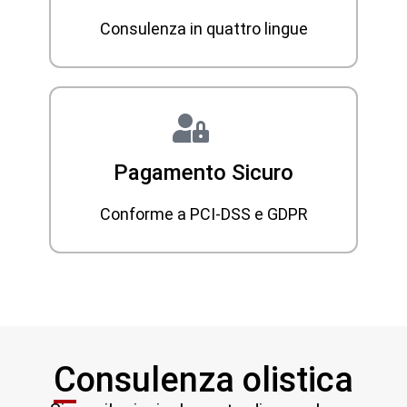
Consulenza in quattro lingue
Pagamento Sicuro
Conforme a PCI-DSS e GDPR
Consulenza olistica