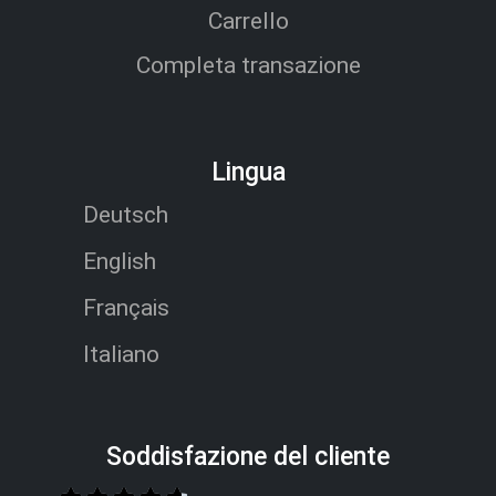
Carrello
Completa transazione
Lingua
Deutsch
English
Français
Italiano
Soddisfazione del cliente