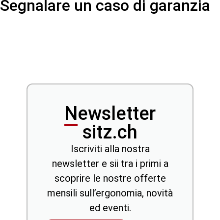
Segnalare un caso di garanzia
Newsletter
sitz.ch
Iscriviti alla nostra
newsletter e sii tra i primi a
scoprire le nostre offerte
mensili sull’ergonomia, novità
ed eventi.