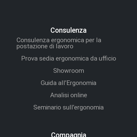
Consulenza
Consulenza ergonomica per la
postazione di lavoro
Prova sedia ergonomica da ufficio
Showroom
Guida all’Ergonomia
Analisi online
Seminario sull’ergonomia
Compagnia