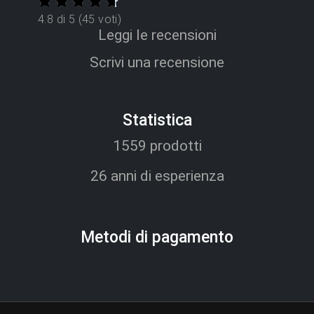
4.8 di 5 (45 voti)
Leggi le recensioni
Scrivi una recensione
Statistica
1559 prodotti
26 anni di esperienza
Metodi di pagamento​