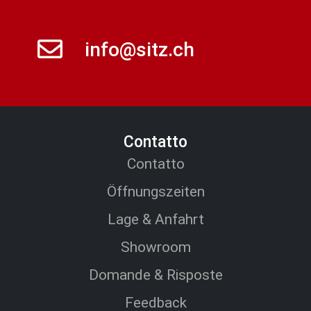
info@sitz.ch
Contatto
Contatto
Öffnungszeiten
Lage & Anfahrt
Showroom
Domande & Risposte
Feedback