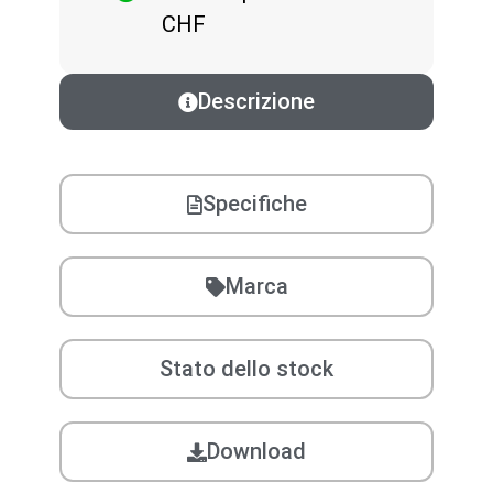
CHF
Descrizione
Specifiche
Marca
Stato dello stock
Download