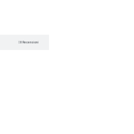
0 Recensioni