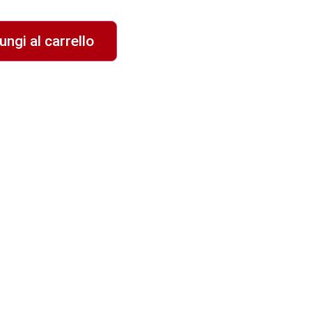
ungi al carrello