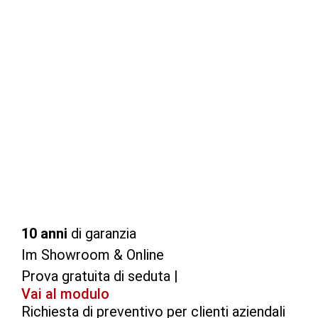
10 anni
di garanzia
Im Showroom & Online
Prova gratuita di seduta |
Vai al modulo
Richiesta di preventivo per clienti aziendali