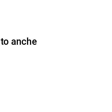
tato anche