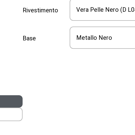
Rivestimento
Base