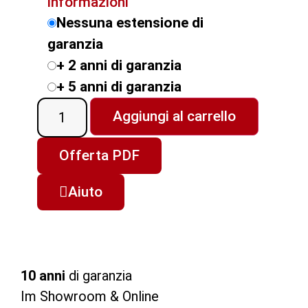
informazioni
Nessuna estensione di
garanzia
+ 2 anni di garanzia
+ 5 anni di garanzia
Aggiungi al carrello
Offerta PDF
Aiuto
10 anni
di garanzia
Im Showroom & Online