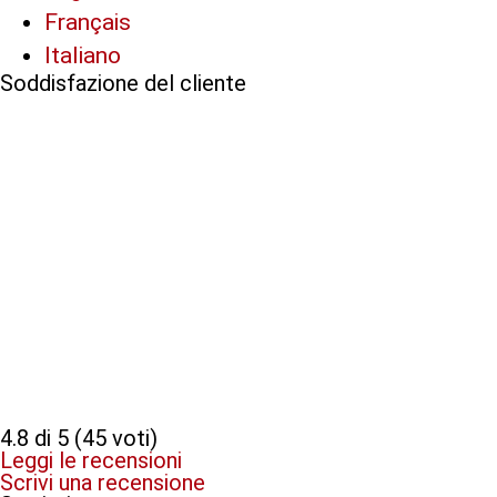
Français
Italiano
Soddisfazione del cliente
4.8 di 5 (45 voti)
Leggi le recensioni
Scrivi una recensione