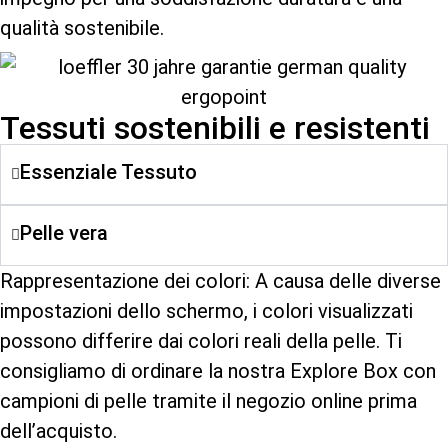
qualità sostenibile.
Tessuti sostenibili e resistenti
Essenziale Tessuto
Pelle vera
Rappresentazione dei colori: A causa delle diverse
impostazioni dello schermo, i colori visualizzati
possono differire dai colori reali della pelle. Ti
consigliamo di ordinare la nostra Explore Box con
campioni di pelle tramite il negozio online prima
dell’acquisto.