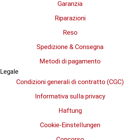
Garanzia
Riparazioni
Reso
Spedizione & Consegna
Metodi di pagamento
Legale
Condizioni generali di contratto (CGC)
Informativa sulla privacy
Haftung
Cookie-Einstellungen
Concorso