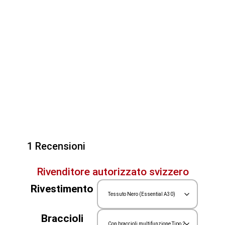
1 Recensioni
Rivenditore autorizzato svizzero
Rivestimento
Braccioli