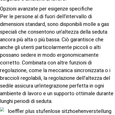
Opzioni avanzate per esigenze specifiche
Per le persone al di fuori dell’intervallo di
dimensioni standard, sono disponibili molle a gas
speciali che consentono un’altezza della seduta
ancora più alta o più bassa. Ciò garantisce che
anche gli utenti particolarmente piccoli o alti
possano sedere in modo ergonomicamente
corretto. Combinata con altre funzioni di
regolazione, come la meccanica sincronizzata o i
braccioli regolabili, la regolazione dell’altezza del
sedile assicura un’integrazione perfetta in ogni
ambiente di lavoro e un supporto ottimale durante
lunghi periodi di seduta.