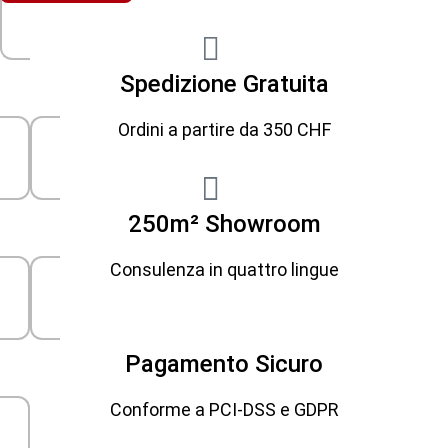
Spedizione Gratuita
Ordini a partire da 350 CHF
250m² Showroom
Consulenza in quattro lingue
Pagamento Sicuro
Conforme a PCI-DSS e GDPR