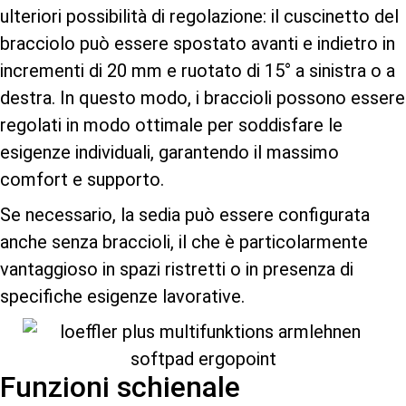
ulteriori possibilità di regolazione: il cuscinetto del
bracciolo può essere spostato avanti e indietro in
incrementi di 20 mm e ruotato di 15° a sinistra o a
destra. In questo modo, i braccioli possono essere
regolati in modo ottimale per soddisfare le
esigenze individuali, garantendo il massimo
comfort e supporto.
Se necessario, la sedia può essere configurata
anche senza braccioli, il che è particolarmente
vantaggioso in spazi ristretti o in presenza di
specifiche esigenze lavorative.
Funzioni schienale