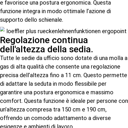
e favorisce una postura ergonomica. Questa
funzione integra in modo ottimale l’azione di
supporto dello schienale.
Regolazione continua
dell'altezza della sedia.
Tutte le sedie da ufficio sono dotate di una molla a
gas di alta qualità che consente una regolazione
precisa dell’altezza fino a 11 cm. Questo permette
di adattare la seduta in modo flessibile per
garantire una postura ergonomica e massimo
comfort. Questa funzione è ideale per persone con
un’altezza compresa tra 150 cm e 190 cm,
offrendo un comodo adattamento a diverse
esigenze e ambienti di lavoro.