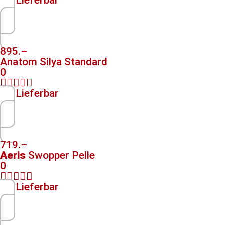
895.–
Anatom Silya Standard
0





Lieferbar
719.–
Aeris
Swopper Pelle
0





Lieferbar