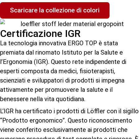
Scaricare la collezione di colori
Certificazione IGR
La tecnologia innovativa ERGO TOP è stata
premiata dal rinomato Istituto per la Salute e
l’Ergonomia (IGR). Questo rete indipendente di
esperti composta da medici, fisioterapisti,
scienziati e sviluppatori di prodotti si impegna
attivamente per promuovere la salute e il
benessere nella vita quotidiana.
L’IGR ha certificato i prodotti di Löffler con il sigillo
“Prodotto ergonomico”. Questo riconoscimento
viene conferito esclusivamente ai prodotti che