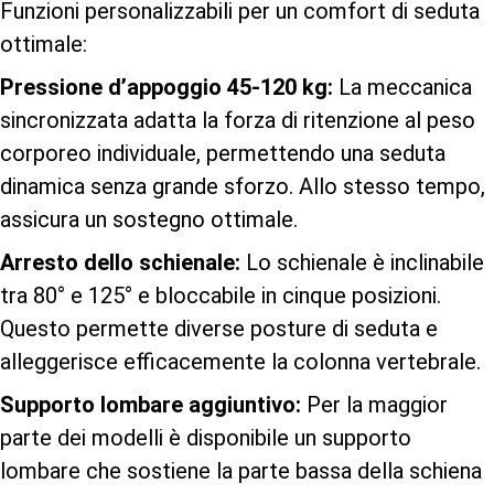
Funzioni personalizzabili per un comfort di seduta
ottimale:
Pressione d’appoggio 45-120 kg:
La meccanica
sincronizzata adatta la forza di ritenzione al peso
corporeo individuale, permettendo una seduta
dinamica senza grande sforzo. Allo stesso tempo,
assicura un sostegno ottimale.
Arresto dello schienale:
Lo schienale è inclinabile
tra 80° e 125° e bloccabile in cinque posizioni.
Questo permette diverse posture di seduta e
alleggerisce efficacemente la colonna vertebrale.
Supporto lombare aggiuntivo:
Per la maggior
parte dei modelli è disponibile un supporto
lombare che sostiene la parte bassa della schiena