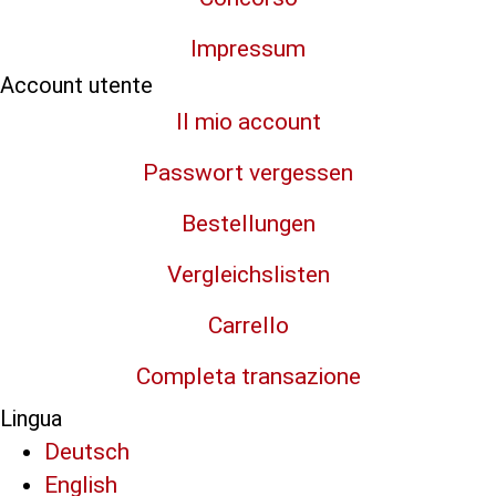
Impressum
Account utente
Il mio account
Passwort vergessen
Bestellungen
Vergleichslisten
Carrello
Completa transazione
Lingua
Deutsch
English