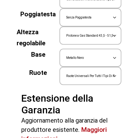
Poggiatesta
Altezza
regolabile
Base
Ruote
Estensione della
Garanzia
Aggiornamento alla garanzia del
produttore esistente.
Maggiori