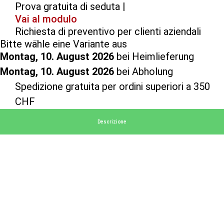
Prova gratuita di seduta |
Vai al modulo
Richiesta di preventivo per clienti aziendali
Bitte wähle eine Variante aus
Montag, 10. August 2026
bei Heimlieferung
Montag, 10. August 2026
bei Abholung
Spedizione gratuita per ordini superiori a 350
CHF
Descrizione
Specifiche
Marca
Stato dello stock