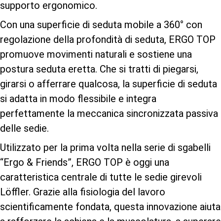
supporto ergonomico.
Con una superficie di seduta mobile a 360° con
regolazione della profondità di seduta, ERGO TOP
promuove movimenti naturali e sostiene una
postura seduta eretta. Che si tratti di piegarsi,
girarsi o afferrare qualcosa, la superficie di seduta
si adatta in modo flessibile e integra
perfettamente la meccanica sincronizzata passiva
delle sedie.
Utilizzato per la prima volta nella serie di sgabelli
“Ergo & Friends”, ERGO TOP è oggi una
caratteristica centrale di tutte le sedie girevoli
Löffler. Grazie alla fisiologia del lavoro
scientificamente fondata, questa innovazione aiuta