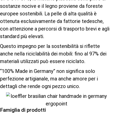
sostanze nocive e il legno proviene da foreste
europee sostenibili. La pelle di alta qualità è
ottenuta esclusivamente da fattorie tedesche,
con attenzione a percorsi di trasporto brevi e agli
standard più elevati.
Questo impegno per la sostenibilità si riflette
anche nella riciclabilità dei mobili: fino al 97% dei
materiali utilizzati può essere riciclato.
“100% Made in Germany” non significa solo
perfezione artigianale, ma anche amore per i
dettagli che rende ogni pezzo unico.
Famiglia di prodotti