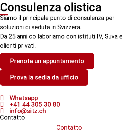
Consulenza olistica
Siamo il principale punto di consulenza per
soluzioni di seduta in Svizzera.
Da 25 anni collaboriamo con istituti IV, Suva e
clienti privati.
Prenota un appuntamento
Prova la sedia da ufficio
Whatsapp
+41 44 305 30 80
info@sitz.ch
Contatto
Contatto