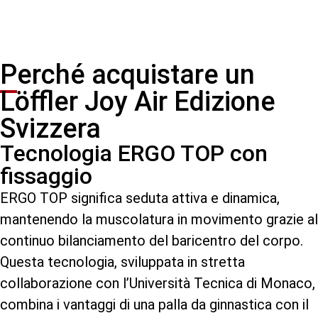
Download
1 Recensioni
Perché acquistare un
Löffler Joy Air Edizione
Svizzera
Tecnologia ERGO TOP con
fissaggio
ERGO TOP significa seduta attiva e dinamica,
mantenendo la muscolatura in movimento grazie al
continuo bilanciamento del baricentro del corpo.
Questa tecnologia, sviluppata in stretta
collaborazione con l’Università Tecnica di Monaco,
combina i vantaggi di una palla da ginnastica con il