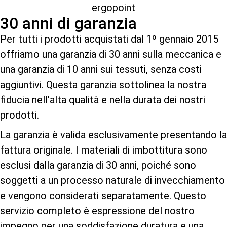
30 anni di garanzia
Per tutti i prodotti acquistati dal 1º gennaio 2015
offriamo una garanzia di 30 anni sulla meccanica e
una garanzia di 10 anni sui tessuti, senza costi
aggiuntivi. Questa garanzia sottolinea la nostra
fiducia nell’alta qualità e nella durata dei nostri
prodotti.
La garanzia è valida esclusivamente presentando la
fattura originale. I materiali di imbottitura sono
esclusi dalla garanzia di 30 anni, poiché sono
soggetti a un processo naturale di invecchiamento
e vengono considerati separatamente. Questo
servizio completo è espressione del nostro
impegno per una soddisfazione duratura e una