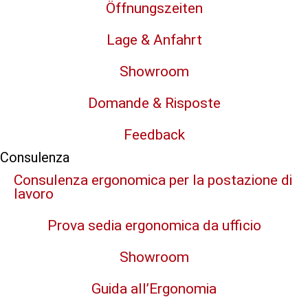
Öffnungszeiten
Lage & Anfahrt
Showroom
Domande & Risposte
Feedback
Consulenza
Consulenza ergonomica per la postazione di
lavoro
Prova sedia ergonomica da ufficio
Showroom
Guida all’Ergonomia