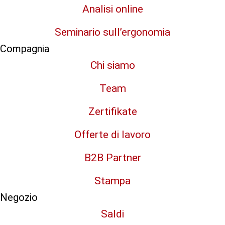
Analisi online
Seminario sull’ergonomia
Compagnia
Chi siamo
Team
Zertifikate
Offerte di lavoro
B2B Partner
Stampa
Negozio
Saldi