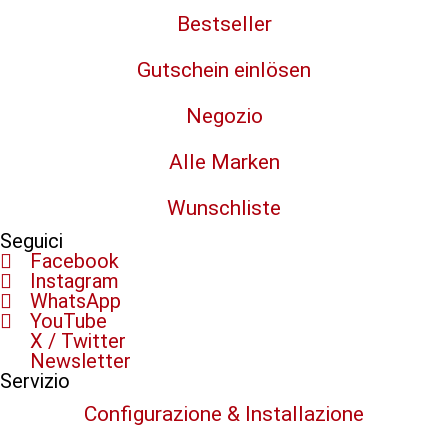
Bestseller
Gutschein einlösen
Negozio
Alle Marken
Wunschliste
Seguici
Facebook
Instagram
WhatsApp
YouTube
X / Twitter
Newsletter
Servizio
Configurazione & Installazione