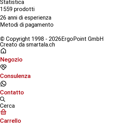
Statistica
1559 prodotti
26 anni di esperienza
Metodi di pagamento​
© Copyright 1998 - 2026ErgoPoint GmbH
Creato da smartala.ch
Negozio
Consulenza
Contatto
Cerca
Carrello