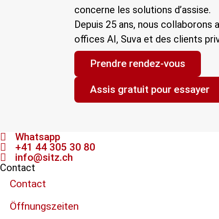
concerne les solutions d’assise.
Depuis 25 ans, nous collaborons 
offices AI, Suva et des clients pri
Prendre rendez-vous
Assis gratuit pour essayer
Whatsapp
+41 44 305 30 80
info@sitz.ch
Contact
Contact
Öffnungszeiten