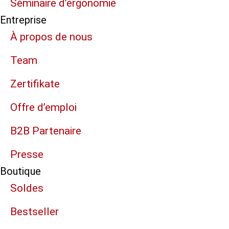
Séminaire d’ergonomie
Entreprise
À propos de nous
Team
Zertifikate
Offre d’emploi
B2B Partenaire
Presse
Boutique
Soldes
Bestseller