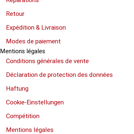
Réparations
Retour
Expédition & Livraison
Modes de paiement
Mentions légales
Conditions générales de vente
Déclaration de protection des données
Haftung
Cookie-Einstellungen
Compétition
Mentions légales