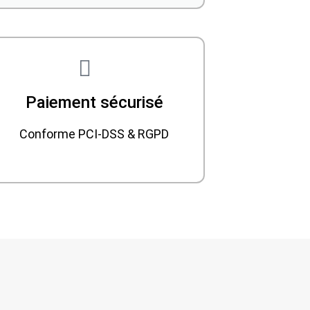
Paiement sécurisé
Conforme PCI-DSS & RGPD