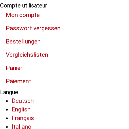
Compte utilisateur
Mon compte
Passwort vergessen
Bestellungen
Vergleichslisten
Panier
Paiement
Langue
Deutsch
English
Français
Italiano