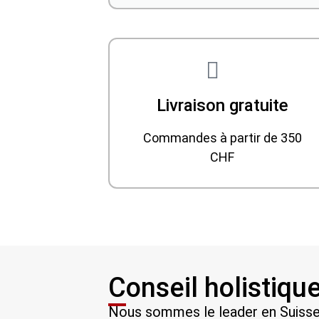
Livraison gratuite
Commandes à partir de 350
CHF
Conseil holistiqu
Nous sommes le leader en Suisse