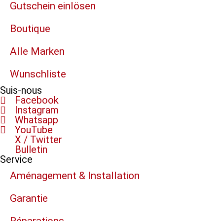
Gutschein einlösen
Boutique
Alle Marken
Wunschliste
Suis-nous
Facebook
Instagram
Whatsapp
YouTube
X / Twitter
Bulletin
Service
Aménagement & Installation
Garantie