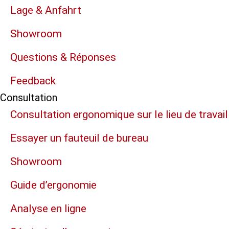
Lage & Anfahrt
Showroom
Questions & Réponses
Feedback
Consultation
Consultation ergonomique sur le lieu de travail
Essayer un fauteuil de bureau
Showroom
Guide d’ergonomie
Analyse en ligne