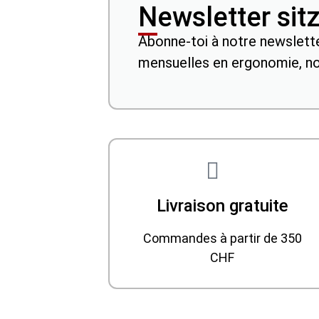
Newsletter sit
Abonne-toi à notre newslette
mensuelles en ergonomie, n
Livraison gratuite
Commandes à partir de 350
CHF