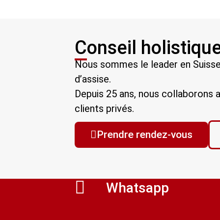
Conseil holistiqu
Nous sommes le leader en Suisse 
d’assise.
Depuis 25 ans, nous collaborons a
clients privés.
Prendre rendez-vous
Whatsapp