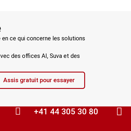
e
en ce qui concerne les solutions
vec des offices AI, Suva et des
Assis gratuit pour essayer
+41 44 305 30 80