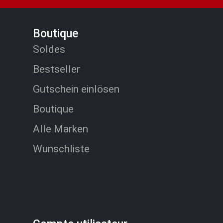
Boutique
Soldes
Bestseller
Gutschein einlösen
Boutique
Alle Marken
Wunschliste