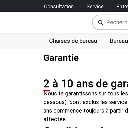
Consultation
Service
Entr
Chaises de bureau
Bureau
Garantie
2 à 10 ans de gar
Nous te garantissons sur tous les 
dessous). Sont exclus les service
ans commence toujours à partir de 
affectée.