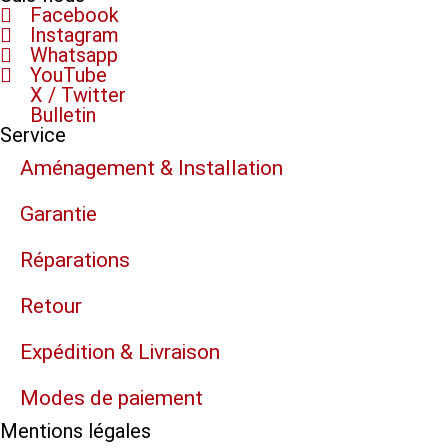
Facebook
Instagram
Whatsapp
YouTube
X / Twitter
Bulletin
Service
Aménagement & Installation
Garantie
Réparations
Retour
Expédition & Livraison
Modes de paiement
Mentions légales