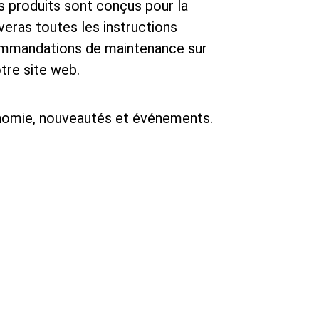
os produits sont conçus pour la
uveras toutes les instructions
commandations de maintenance sur
tre site web.
onomie, nouveautés et événements.