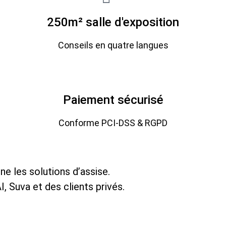
250m² salle d'exposition
Conseils en quatre langues
Paiement sécurisé
Conforme PCI-DSS & RGPD
e les solutions d’assise.
, Suva et des clients privés.