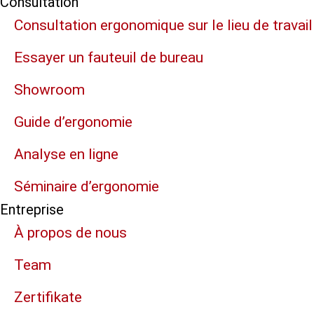
Consultation
Consultation ergonomique sur le lieu de travail
Essayer un fauteuil de bureau
Showroom
Guide d’ergonomie
Analyse en ligne
Séminaire d’ergonomie
Entreprise
À propos de nous
Team
Zertifikate