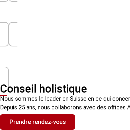
Conseil holistique
Nous sommes le leader en Suisse en ce qui concern
Depuis 25 ans, nous collaborons avec des offices AI
Prendre rendez-vous