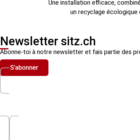
Une installation efficace, combin
un recyclage écologique d
Newsletter sitz.ch
Abonne-toi à notre newsletter et fais partie des 
S'abonner