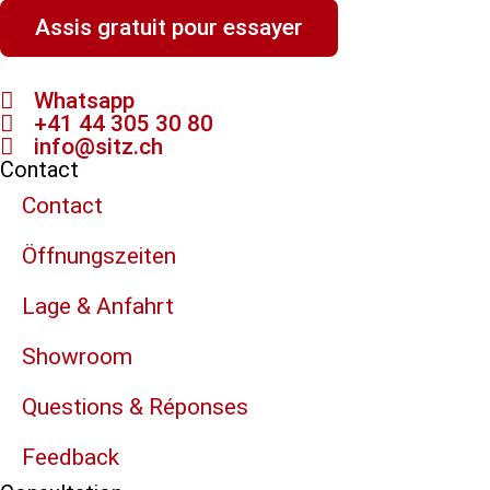
Assis gratuit pour essayer
Whatsapp
+41 44 305 30 80
info@sitz.ch
Contact
Contact
Öffnungszeiten
Lage & Anfahrt
Showroom
Questions & Réponses
Feedback