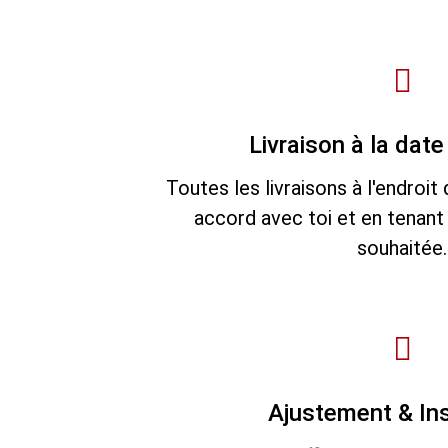
Livraison à la dat
Toutes les livraisons à l'endroit 
accord avec toi et en tenant
souhaitée.
Ajustement & Ins