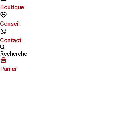
Boutique
Conseil
Contact
Recherche
Panier