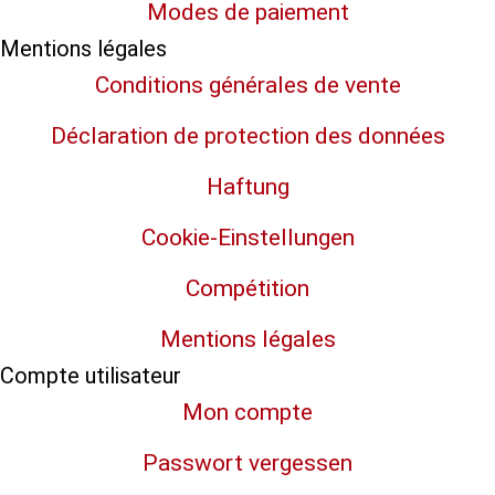
Modes de paiement
Mentions légales
Conditions générales de vente
Déclaration de protection des données
Haftung
Cookie-Einstellungen
Compétition
Mentions légales
Compte utilisateur
Mon compte
Passwort vergessen