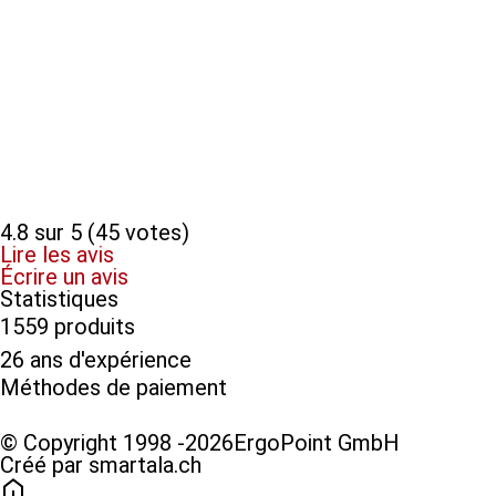
4.8 sur 5 (45 votes)
Lire les avis
Écrire un avis
Statistiques
1559 produits
26 ans d'expérience
Méthodes de paiement​
© Copyright 1998 -2026ErgoPoint GmbH
Créé par smartala.ch