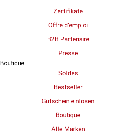
Zertifikate
Offre d’emploi
B2B Partenaire
Presse
Boutique
Soldes
Bestseller
Gutschein einlösen
Boutique
Alle Marken