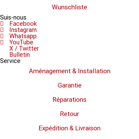
Wunschliste
Suis-nous
Facebook
Instagram
Whatsapp
YouTube
X / Twitter
Bulletin
Service
Aménagement & Installation
Garantie
Réparations
Retour
Expédition & Livraison