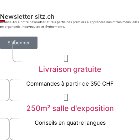
Newsletter sitz.ch
Abonne-toi à notre newsletter et fais partie des premiers à apprendre nos offres mensuelles
en ergonomie, nouveautés et événements.
S'abonner
Livraison gratuite
Commandes à partir de 350 CHF
250m² salle d'exposition
Conseils en quatre langues