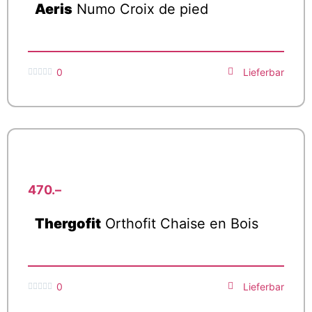
Aeris
Numo Croix de pied
0
Lieferbar





470.–
Thergofit
Orthofit Chaise en Bois
0
Lieferbar




