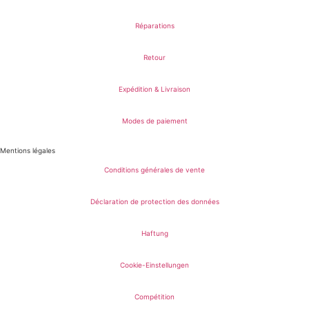
Réparations
Retour
Expédition & Livraison
Modes de paiement
Mentions légales
Conditions générales de vente
Déclaration de protection des données
Haftung
Cookie-Einstellungen
Compétition