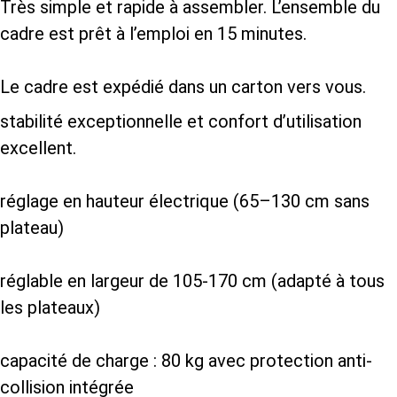
Très simple et rapide à assembler. L’ensemble du
cadre est prêt à l’emploi en 15 minutes.
Le cadre est expédié dans un carton vers vous.
stabilité exceptionnelle et confort d’utilisation
excellent.
réglage en hauteur électrique (65–130 cm sans
plateau)
réglable en largeur de 105-170 cm (adapté à tous
les plateaux)
capacité de charge : 80 kg avec protection anti-
collision intégrée