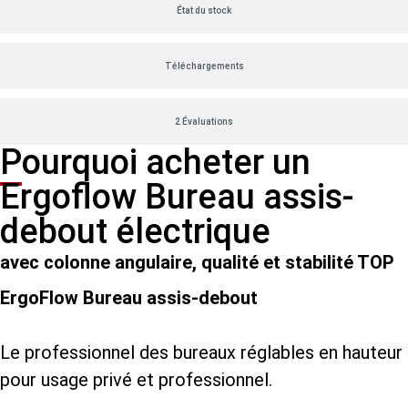
État du stock
Téléchargements
2 Évaluations
Pourquoi acheter un
Ergoflow Bureau assis-
debout électrique
avec colonne angulaire, qualité et stabilité TOP
ErgoFlow Bureau assis-debout
Le professionnel des bureaux réglables en hauteur
pour usage privé et professionnel.