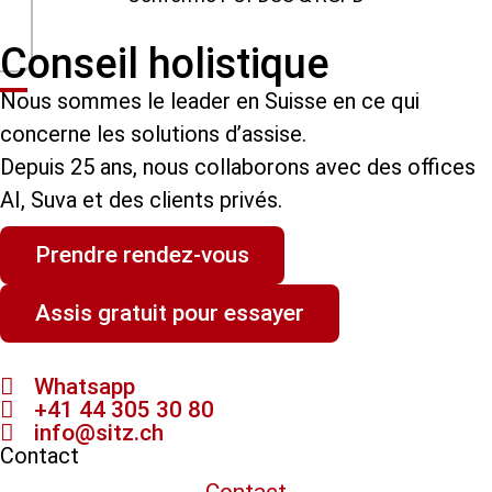
Conseil holistique
Nous sommes le leader en Suisse en ce qui
concerne les solutions d’assise.
Depuis 25 ans, nous collaborons avec des offices
AI, Suva et des clients privés.
Prendre rendez-vous
Assis gratuit pour essayer
Whatsapp
+41 44 305 30 80
info@sitz.ch
Contact