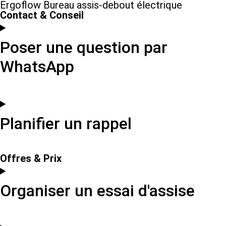
Ergoflow Bureau assis-debout électrique
Contact & Conseil
Poser une question par
WhatsApp
Planifier un rappel
Offres & Prix
Organiser un essai d'assise