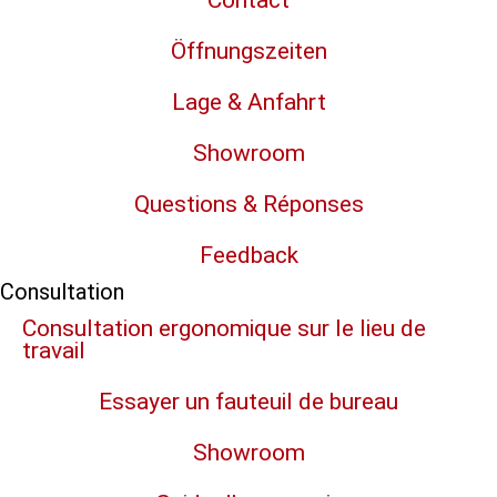
Contact
Öffnungszeiten
Lage & Anfahrt
Showroom
Questions & Réponses
Feedback
Consultation
Consultation ergonomique sur le lieu de
travail
Essayer un fauteuil de bureau
Showroom