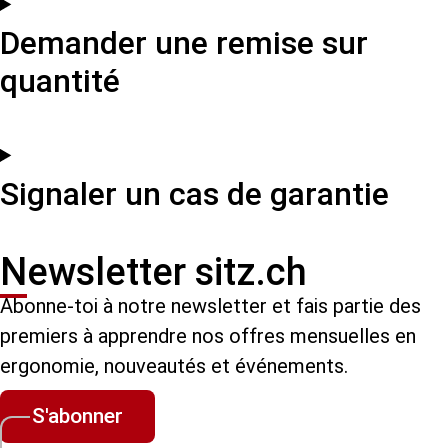
Demander une remise sur
quantité
Signaler un cas de garantie
Newsletter sitz.ch
Abonne-toi à notre newsletter et fais partie des
premiers à apprendre nos offres mensuelles en
ergonomie, nouveautés et événements.
S'abonner