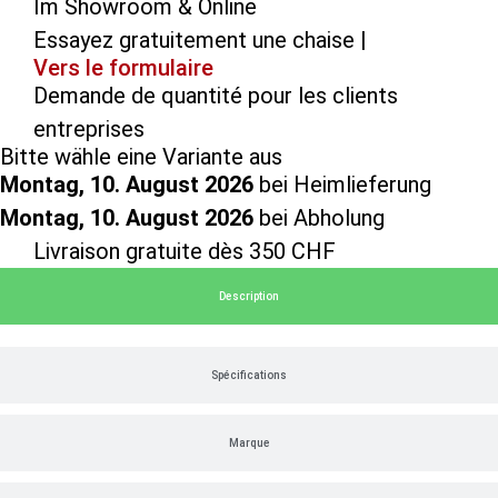
Im Showroom & Online
Essayez gratuitement une chaise |
Vers le formulaire
Demande de quantité pour les clients
entreprises
Bitte wähle eine Variante aus
Montag, 10. August 2026
bei Heimlieferung
Montag, 10. August 2026
bei Abholung
Livraison gratuite dès 350 CHF
Description
Spécifications
Marque