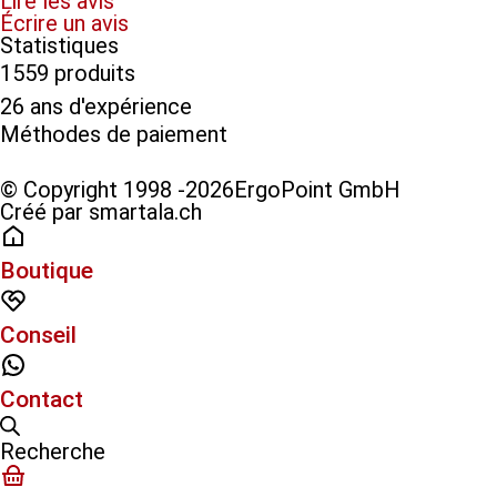
Lire les avis
Écrire un avis
Statistiques
1559 produits
26 ans d'expérience
Méthodes de paiement​
© Copyright 1998 -2026ErgoPoint GmbH
Créé par smartala.ch
Boutique
Conseil
Contact
Recherche