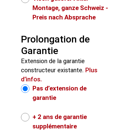
Montage, ganze Schweiz -
Preis nach Absprache
Prolongation de
Garantie
Extension de la garantie
constructeur existante.
Plus
d’infos.
Pas d’extension de
garantie
+ 2 ans de garantie
supplémentaire