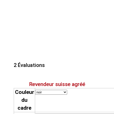
2 Évaluations
Revendeur suisse agréé
Couleur
du
cadre