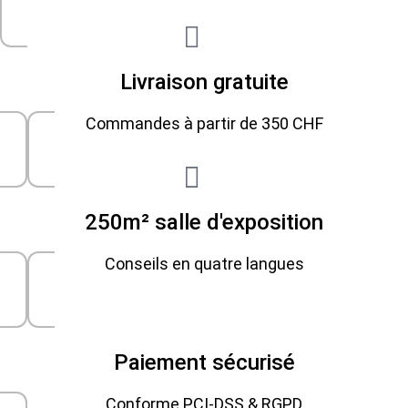
Livraison gratuite
Commandes à partir de 350 CHF
250m² salle d'exposition
Conseils en quatre langues
Paiement sécurisé
Conforme PCI-DSS & RGPD