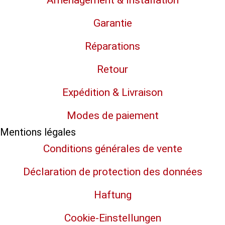
Aménagement & Installation
Garantie
Réparations
Retour
Expédition & Livraison
Modes de paiement
Mentions légales
Conditions générales de vente
Déclaration de protection des données
Haftung
Cookie-Einstellungen