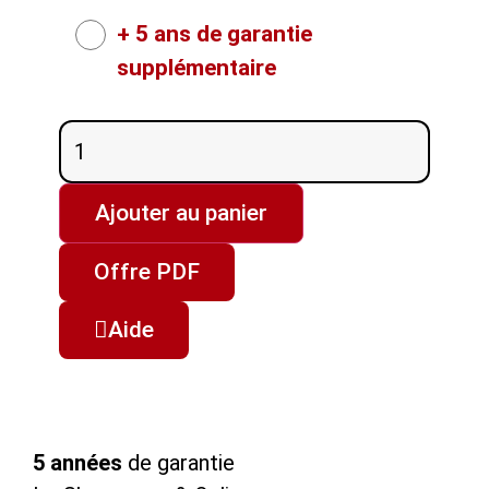
+ 5 ans de garantie
supplémentaire
Ajouter au panier
Offre PDF
Aide
5 années
de garantie