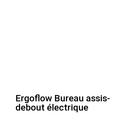
Ergoflow Bureau assis-
debout électrique