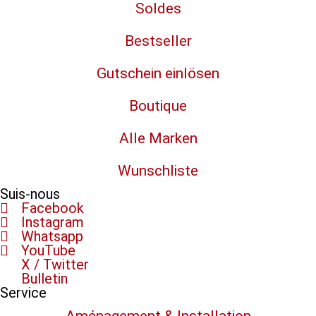
Soldes
Bestseller
Gutschein einlösen
Boutique
Alle Marken
Wunschliste
Suis-nous
Facebook
Instagram
Whatsapp
YouTube
X / Twitter
Bulletin
Service