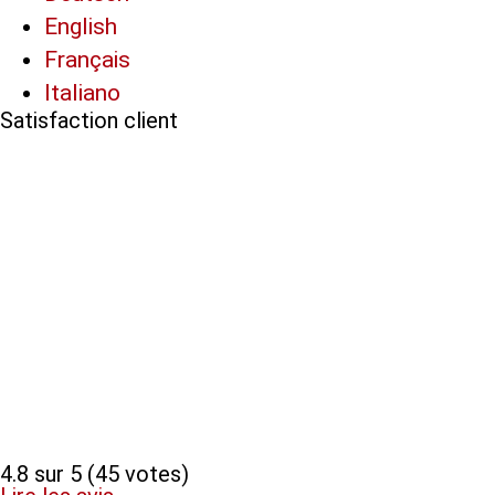
English
Français
Italiano
Satisfaction client
4.8 sur 5 (45 votes)