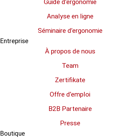
Guide d’ergonomie
Analyse en ligne
Séminaire d’ergonomie
Entreprise
À propos de nous
Team
Zertifikate
Offre d’emploi
B2B Partenaire
Presse
Boutique