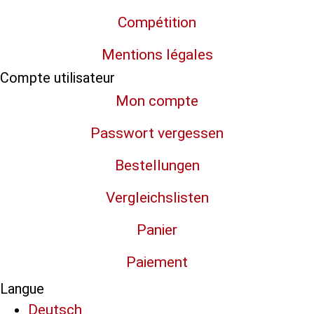
Compétition
Mentions légales
Compte utilisateur
Mon compte
Passwort vergessen
Bestellungen
Vergleichslisten
Panier
Paiement
Langue
Deutsch