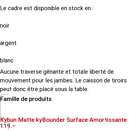
Le cadre est disponible en stock en :
noir
argent
blanc
Aucune traverse gênante et totale liberté de
mouvement pour les jambes. Le caisson de tiroirs
peut donc être placé sous la table.
Famille de produits
Kybun Matte kyBounder Surface Amortissante
119.–