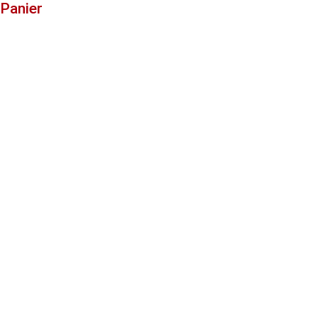
Panier