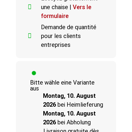
une chaise |
Vers le
formulaire
Demande de quantité
pour les clients
entreprises
Bitte wähle eine Variante
aus
Montag, 10. August
2026
bei Heimlieferung
Montag, 10. August
2026
bei Abholung
Livraison gratuite dès