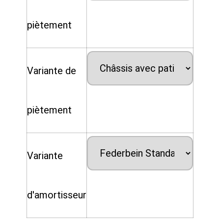
piètement
Variante de
piètement
Variante
d'amortisseur