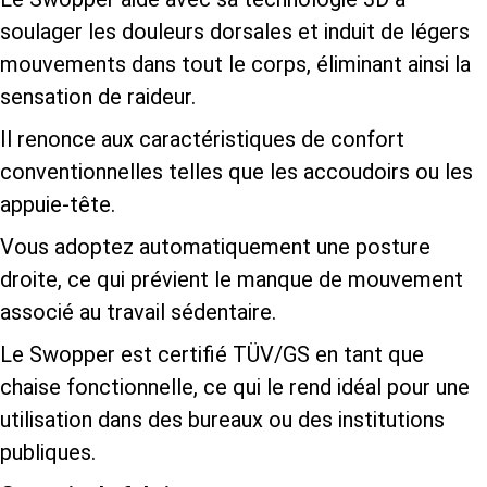
soulager les douleurs dorsales et induit de légers
mouvements dans tout le corps, éliminant ainsi la
sensation de raideur.
Il renonce aux caractéristiques de confort
conventionnelles telles que les accoudoirs ou les
appuie-tête.
Vous adoptez automatiquement une posture
droite, ce qui prévient le manque de mouvement
associé au travail sédentaire.
Le Swopper est certifié TÜV/GS en tant que
chaise fonctionnelle, ce qui le rend idéal pour une
utilisation dans des bureaux ou des institutions
publiques.