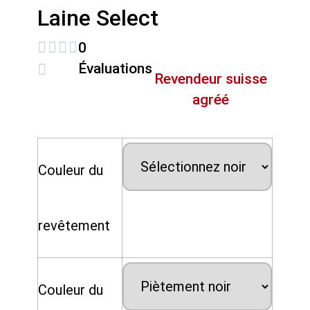
Laine Select
0
Évaluations
Revendeur suisse
agréé
Couleur du
revêtement
Couleur du