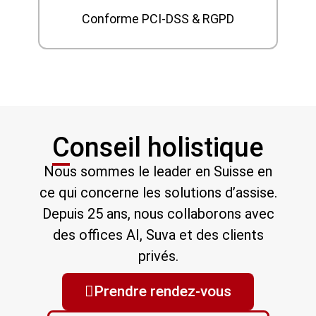
Conforme PCI-DSS & RGPD
Conseil holistique
Nous sommes le leader en Suisse en
ce qui concerne les solutions d’assise.
Depuis 25 ans, nous collaborons avec
des offices AI, Suva et des clients
privés.
Prendre rendez-vous