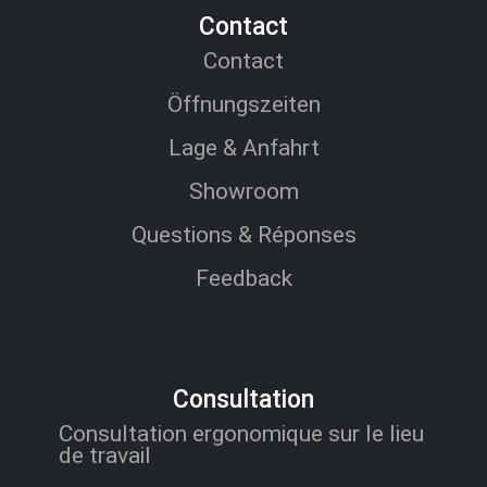
Contact
Contact
Öffnungszeiten
Lage & Anfahrt
Showroom
Questions & Réponses
Feedback
Consultation
Consultation ergonomique sur le lieu
de travail