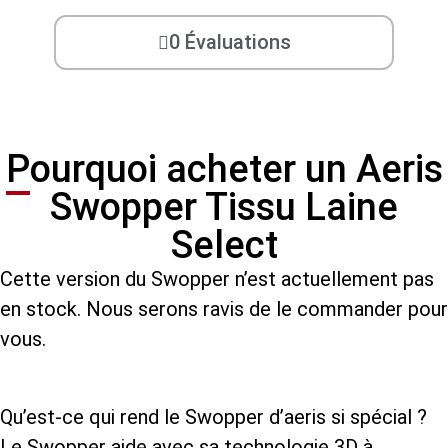
0 Évaluations
Pourquoi acheter un Aeris
Swopper Tissu Laine
Select
Cette version du Swopper n’est actuellement pas
en stock. Nous serons ravis de le commander pour
vous.
Qu’est-ce qui rend le Swopper d’aeris si spécial ?
Le Swopper aide avec sa technologie 3D à