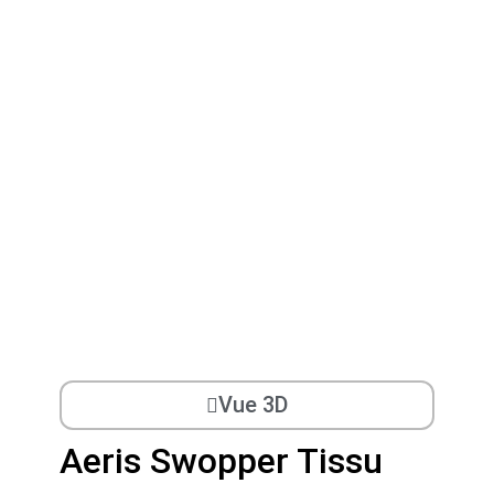
Vue 3D
Aeris Swopper Tissu