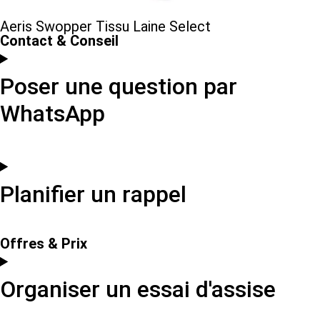
Aeris Swopper Tissu Laine Select
Contact & Conseil
Poser une question par
WhatsApp
Planifier un rappel
Offres & Prix
Organiser un essai d'assise