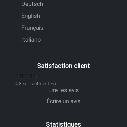
Deutsch
English
Français
Italiano
Satisfaction client
4.8 sur 5 (45 votes)
Lire les avis
Écrire un avis
Statistiques