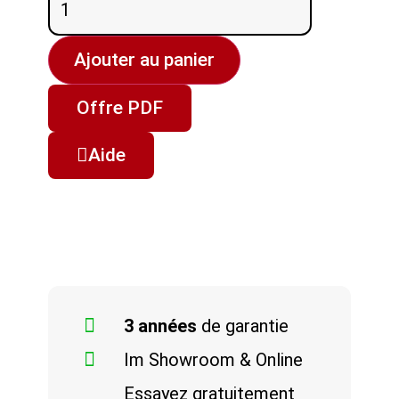
Ajouter au panier
Offre PDF
Aide
3 années
de garantie
Im Showroom & Online
Essayez gratuitement