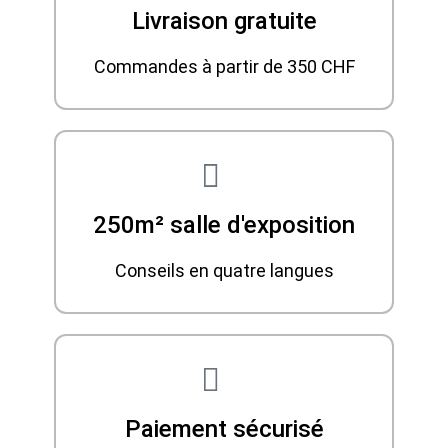
Livraison gratuite
Commandes à partir de 350 CHF
250m² salle d'exposition
Conseils en quatre langues
Paiement sécurisé