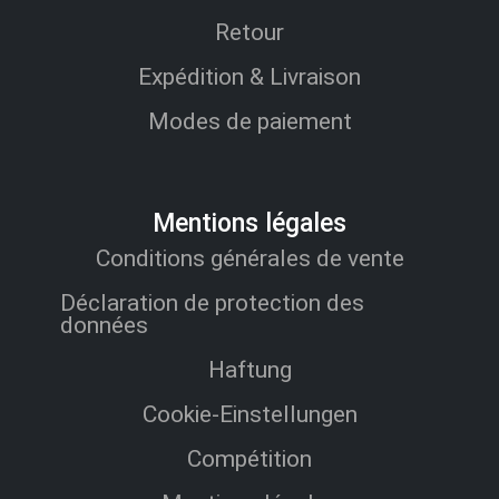
Retour
Expédition & Livraison
Modes de paiement
Mentions légales
Conditions générales de vente
Déclaration de protection des
données
Haftung
Cookie-Einstellungen
Compétition