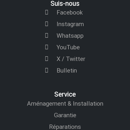
Suis-nous
Facebook
Instagram
Whatsapp
YouTube
X / Twitter
Bulletin
Service
Aménagement & Installation
Garantie
Réparations