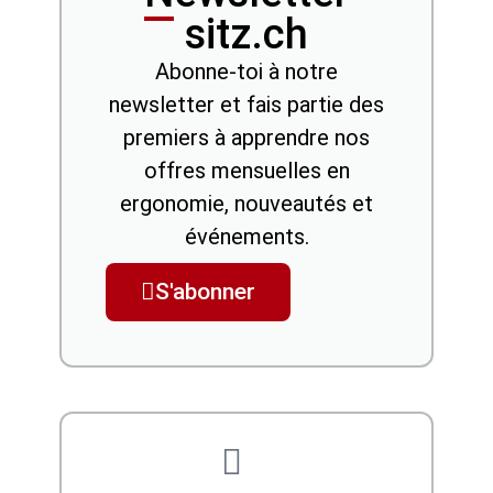
sitz.ch
Abonne-toi à notre
newsletter et fais partie des
premiers à apprendre nos
offres mensuelles en
ergonomie, nouveautés et
événements.
S'abonner