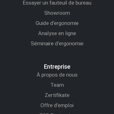
Essayer un fauteuil de bureau
Showroom
Guide d’ergonomie
Analyse en ligne
Séminaire d’ergonomie
Entreprise
À propos de nous
Team
Zertifikate
Offre d’emploi