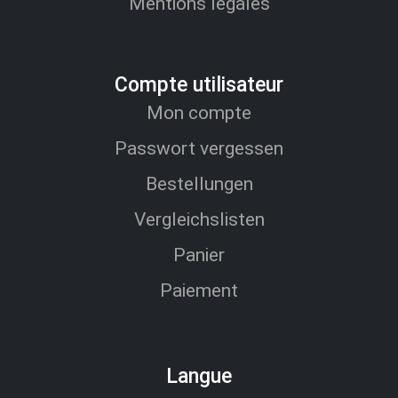
Mentions légales
Compte utilisateur
Mon compte
Passwort vergessen
Bestellungen
Vergleichslisten
Panier
Paiement
Langue