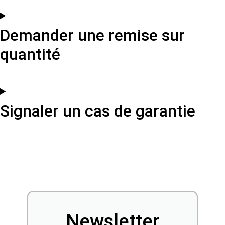
Demander une remise sur
quantité
Signaler un cas de garantie
Newsletter