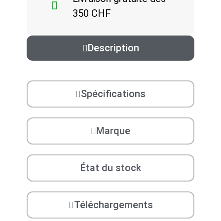
350 CHF
Description
Spécifications
Marque
État du stock
Téléchargements