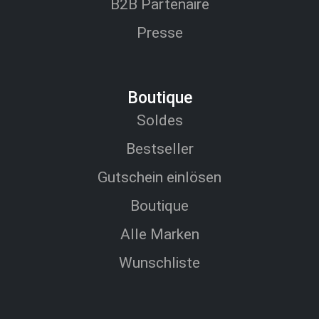
B2B Partenaire
Presse
Boutique
Soldes
Bestseller
Gutschein einlösen
Boutique
Alle Marken
Wunschliste